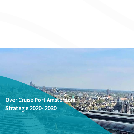
Over Cruise Port Amsterdam
Strategie 2020- 2030