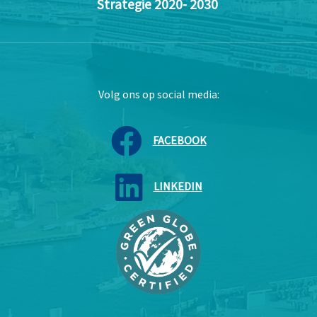
Strategie 2020- 2030
Volg ons op social media:
FACEBOOK
LINKEDIN