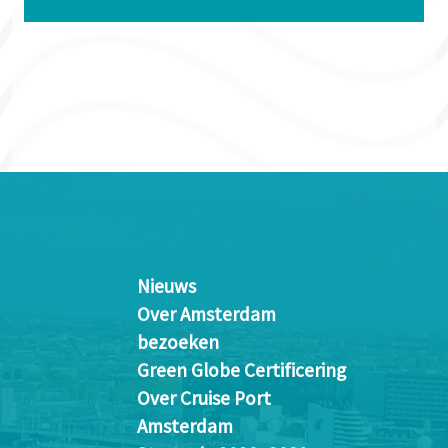
Nieuws
Over Amsterdam
bezoeken
Green Globe Certificering
Over Cruise Port
Amsterdam