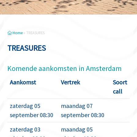
Home
»
TREASURES
TREASURES
Komende aankomsten in Amsterdam
Aankomst
Vertrek
Soort
call
zaterdag 05
maandag 07
september 08:30
september 08:30
zaterdag 03
maandag 05