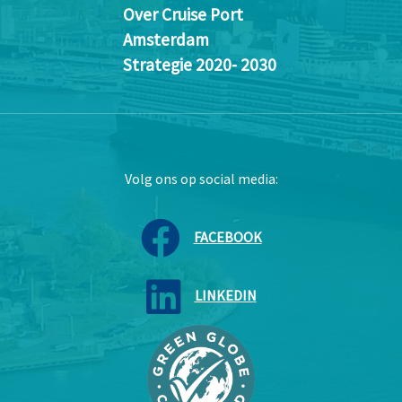
Over Cruise Port
Amsterdam
Strategie 2020- 2030
Volg ons op social media:
FACEBOOK
LINKEDIN