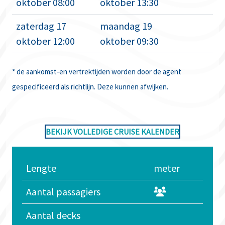
oktober 08:00
oktober 13:30
zaterdag 17
maandag 19
oktober 12:00
oktober 09:30
* de aankomst-en vertrektijden worden door de agent
gespecificeerd als richtlijn. Deze kunnen afwijken.
BEKIJK VOLLEDIGE CRUISE KALENDER
Lengte
meter
Aantal passagiers
Aantal decks