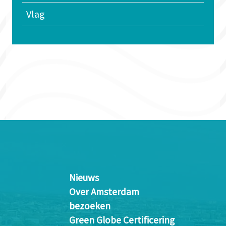
Vlag
Nieuws
Over Amsterdam
bezoeken
Green Globe Certificering