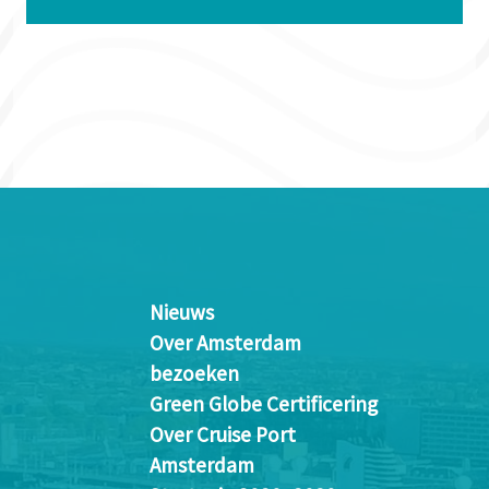
Nieuws
Over Amsterdam
bezoeken
Green Globe Certificering
Over Cruise Port
Amsterdam