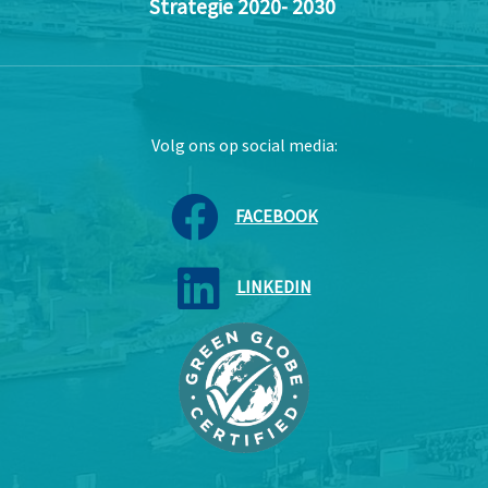
Strategie 2020- 2030
Volg ons op social media:
FACEBOOK
LINKEDIN