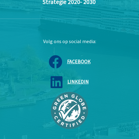
Strategie 2020- 2030
Volg ons op social media:
FACEBOOK
LINKEDIN