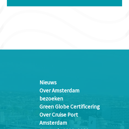
Nieuws
Over Amsterdam
bezoeken
Green Globe Certificering
Over Cruise Port
Amsterdam