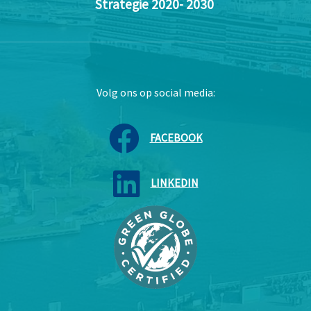
Strategie 2020- 2030
Volg ons op social media:
FACEBOOK
LINKEDIN