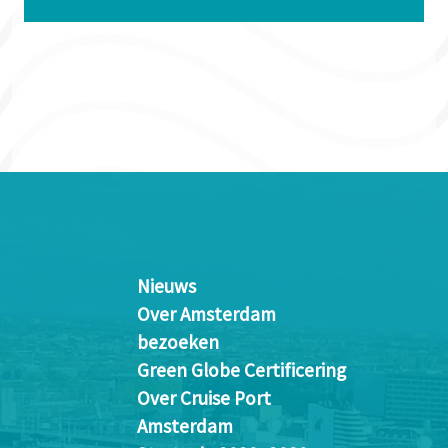
Nieuws
Over Amsterdam
bezoeken
Green Globe Certificering
Over Cruise Port
Amsterdam