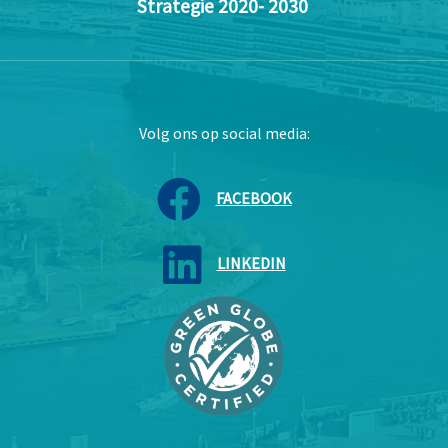
Strategie 2020- 2030
Volg ons op social media:
FACEBOOK
LINKEDIN