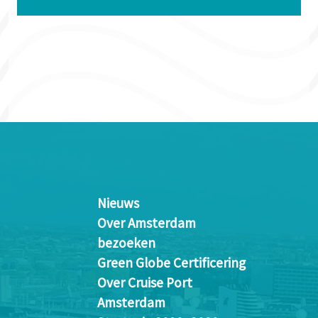
Nieuws
Over Amsterdam
bezoeken
Green Globe Certificering
Over Cruise Port
Amsterdam