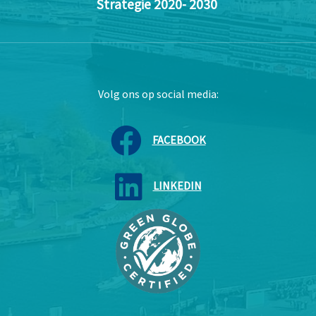
Strategie 2020- 2030
Volg ons op social media:
FACEBOOK
LINKEDIN