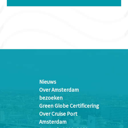
Nieuws
Over Amsterdam
bezoeken
Green Globe Certificering
Over Cruise Port
Amsterdam