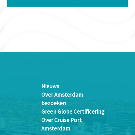
Nieuws
Over Amsterdam
bezoeken
Green Globe Certificering
Over Cruise Port
Amsterdam