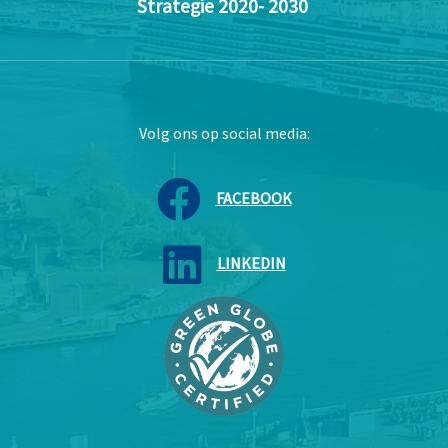
Strategie 2020- 2030
Volg ons op social media:
FACEBOOK
LINKEDIN