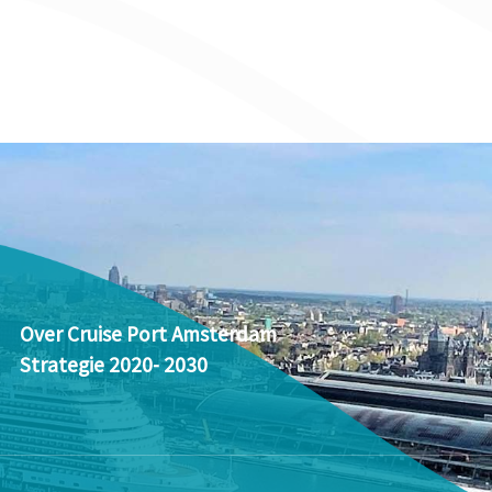
Over Cruise Port Amsterdam
Strategie 2020- 2030