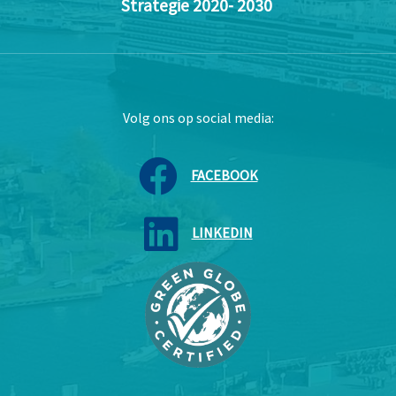
Strategie 2020- 2030
Volg ons op social media:
FACEBOOK
LINKEDIN