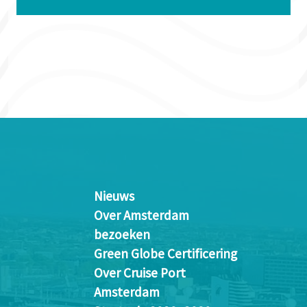
Nieuws
Over Amsterdam
bezoeken
Green Globe Certificering
Over Cruise Port
Amsterdam