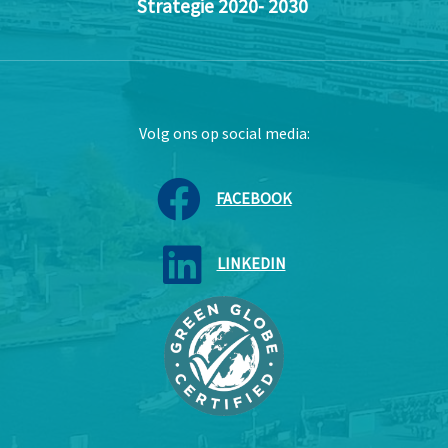
Strategie 2020- 2030
Volg ons op social media:
FACEBOOK
LINKEDIN