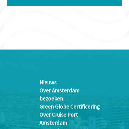
Nieuws
Over Amsterdam
bezoeken
Green Globe Certificering
Over Cruise Port
Amsterdam