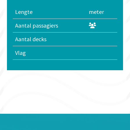
Lengte
meter
Aantal passagiers
Aantal decks
Vlag