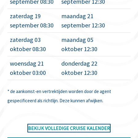
september 08:30
september 12:30
zaterdag 19
maandag 21
september 08:30
september 12:30
zaterdag 03
maandag 05
oktober 08:30
oktober 12:30
woensdag 21
donderdag 22
oktober 03:00
oktober 12:30
* de aankomst-en vertrektijden worden door de agent
gespecificeerd als richtlijn. Deze kunnen afwijken.
BEKIJK VOLLEDIGE CRUISE KALENDER