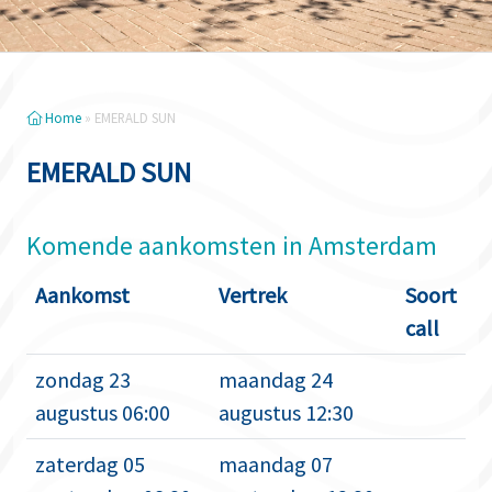
Home
»
EMERALD SUN
EMERALD SUN
Komende aankomsten in Amsterdam
Aankomst
Vertrek
Soort
call
zondag 23
maandag 24
augustus 06:00
augustus 12:30
zaterdag 05
maandag 07