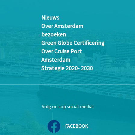
Nieuws
Over Amsterdam
bezoeken
Green Globe Certificering
Over Cruise Port
Amsterdam
Strategie 2020- 2030
Volg ons op social media:
FACEBOOK