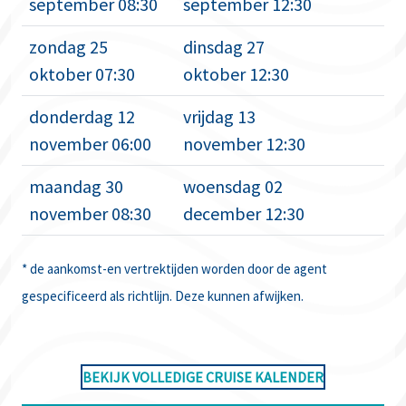
september 08:30
september 12:30
zondag 25
dinsdag 27
oktober 07:30
oktober 12:30
donderdag 12
vrijdag 13
november 06:00
november 12:30
maandag 30
woensdag 02
november 08:30
december 12:30
* de aankomst-en vertrektijden worden door de agent
gespecificeerd als richtlijn. Deze kunnen afwijken.
BEKIJK VOLLEDIGE CRUISE KALENDER