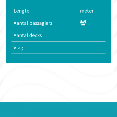
Lengte
meter
Aantal passagiers
Aantal decks
Vlag