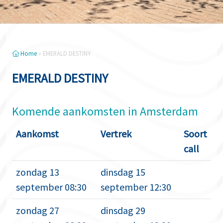
Home
»
EMERALD DESTINY
EMERALD DESTINY
Komende aankomsten in Amsterdam
Aankomst
Vertrek
Soort
call
zondag 13
dinsdag 15
september 08:30
september 12:30
zondag 27
dinsdag 29