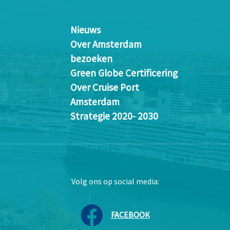
Nieuws
Over Amsterdam
bezoeken
Green Globe Certificering
Over Cruise Port
Amsterdam
Strategie 2020- 2030
Volg ons op social media:
FACEBOOK