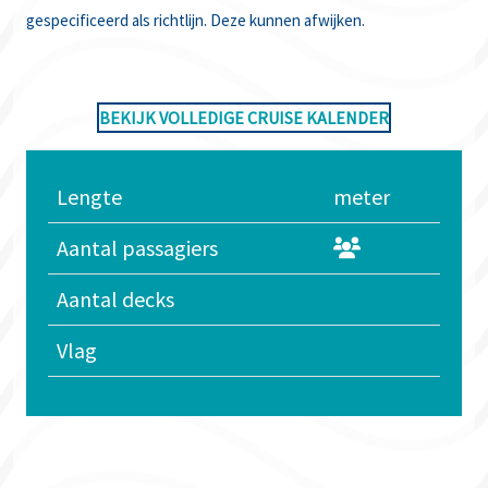
gespecificeerd als richtlijn. Deze kunnen afwijken.
BEKIJK VOLLEDIGE CRUISE KALENDER
Lengte
meter
Aantal passagiers
Aantal decks
Vlag