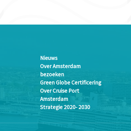
Nieuws
Over Amsterdam
bezoeken
Green Globe Certificering
Over Cruise Port
Amsterdam
Strategie 2020- 2030