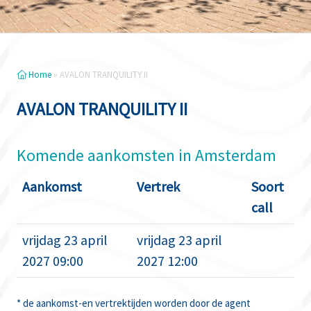
Home
»
AVALON TRANQUILITY II
AVALON TRANQUILITY II
Komende aankomsten in Amsterdam
Aankomst
Vertrek
Soort
call
vrijdag 23 april
vrijdag 23 april
2027 09:00
2027 12:00
* de aankomst-en vertrektijden worden door de agent