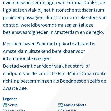
riviercruisebestemmingen van Europa. Dankzij de
ligplaatsen vlak bij het historische stadscentrum
genieten passagiers direct van de unieke sfeer van
de stad, wereldberoemde musea en talloze
bezienswaardigheden in Amsterdam en de regio.
Met luchthaven Schiphol op korte afstand is
Amsterdam uitstekend bereikbaar voor
internationale reizigers.
De stad vormt daardoor vaak het start- of
eindpunt van de iconische Rijn–Main–Donau route
richting bestemmingen als Boedapest en zelfs de
Zwarte Zee.
Legenda
Schip
Aanlegplaats
Aankomst
Vertrek