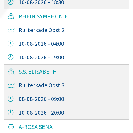
10-08-2026 - 18:30
RHEIN SYMPHONIE
Ruijterkade Oost 2
10-08-2026 - 04:00
10-08-2026 - 19:00
S.S. ELISABETH
Ruijterkade Oost 3
08-08-2026 - 09:00
10-08-2026 - 20:00
A-ROSA SENA