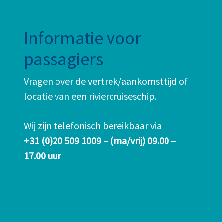
Informatie voor
passagiers
Vragen over de vertrek/aankomsttijd of
locatie van een riviercruiseschip.
Wij zijn telefonisch bereikbaar via
+31 (0)20 509 1009 – (ma/vrij) 09.00 –
17.00 uur