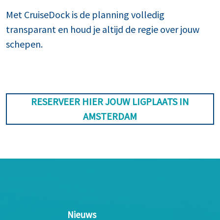
Met CruiseDock is de planning volledig
transparant en houd je altijd de regie over jouw
schepen.
RESERVEER HIER JOUW LIGPLAATS IN
AMSTERDAM
Nieuws