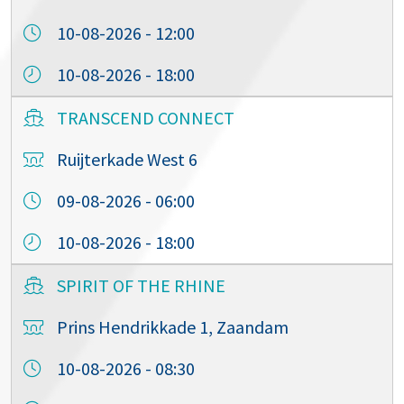
10-08-2026 - 12:00
10-08-2026 - 18:00
TRANSCEND CONNECT
Ruijterkade West 6
09-08-2026 - 06:00
10-08-2026 - 18:00
SPIRIT OF THE RHINE
Prins Hendrikkade 1, Zaandam
10-08-2026 - 08:30