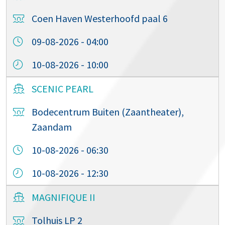
Coen Haven Westerhoofd paal 6
09-08-2026 - 04:00
10-08-2026 - 10:00
SCENIC PEARL
Bodecentrum Buiten (Zaantheater),
Zaandam
10-08-2026 - 06:30
10-08-2026 - 12:30
MAGNIFIQUE II
Tolhuis LP 2