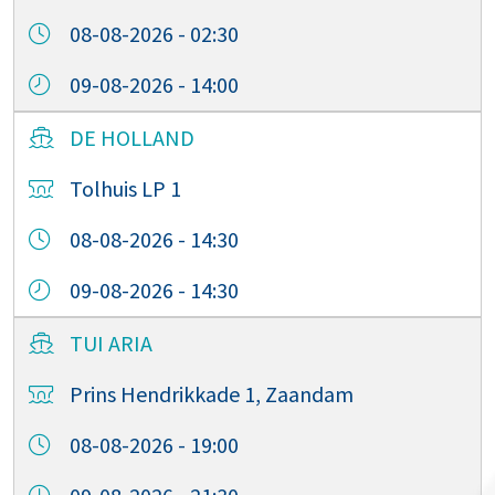
08-08-2026 - 02:30
09-08-2026 - 14:00
DE HOLLAND
Tolhuis LP 1
08-08-2026 - 14:30
09-08-2026 - 14:30
TUI ARIA
Prins Hendrikkade 1, Zaandam
08-08-2026 - 19:00