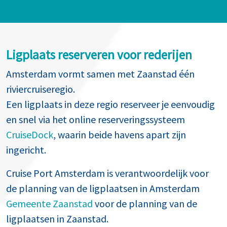
Ligplaats reserveren voor rederijen
Amsterdam vormt samen met Zaanstad één
riviercruiseregio.
Een ligplaats in deze regio reserveer je eenvoudig
en snel via het online reserveringssysteem
CruiseDock
, waarin beide havens apart zijn
ingericht.
Cruise Port Amsterdam is verantwoordelijk voor
de planning van de ligplaatsen in Amsterdam
Gemeente Zaanstad
voor de planning van de
ligplaatsen in Zaanstad.