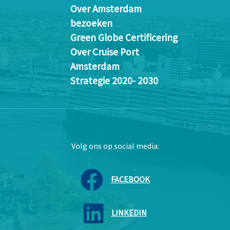
Over Amsterdam
bezoeken
Green Globe Certificering
Over Cruise Port
Amsterdam
Strategie 2020- 2030
Volg ons op social media:
FACEBOOK
LINKEDIN