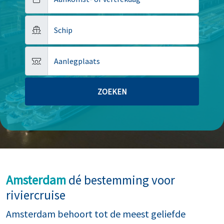
Schip
Aanlegplaats
Amsterdam
dé bestemming voor
riviercruise
Amsterdam behoort tot de meest geliefde