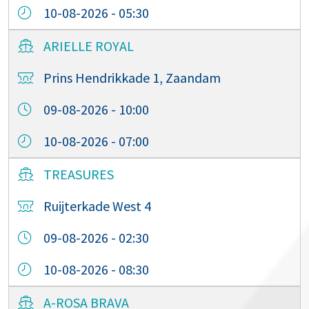
10-08-2026 - 05:30
ARIELLE ROYAL
Prins Hendrikkade 1, Zaandam
09-08-2026 - 10:00
10-08-2026 - 07:00
TREASURES
Ruijterkade West 4
09-08-2026 - 02:30
10-08-2026 - 08:30
A-ROSA BRAVA