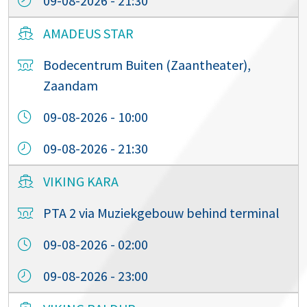
09-08-2026 - 21:30
AMADEUS STAR
Bodecentrum Buiten (Zaantheater),
Zaandam
09-08-2026 - 10:00
09-08-2026 - 21:30
VIKING KARA
PTA 2 via Muziekgebouw behind terminal
09-08-2026 - 02:00
09-08-2026 - 23:00