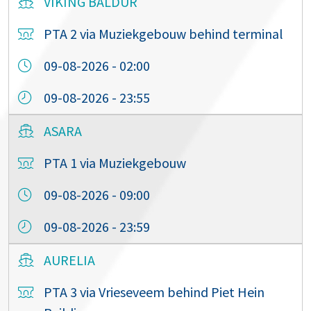
VIKING BALDUR
PTA 2 via Muziekgebouw behind terminal
09-08-2026 - 02:00
09-08-2026 - 23:55
ASARA
PTA 1 via Muziekgebouw
09-08-2026 - 09:00
09-08-2026 - 23:59
AURELIA
PTA 3 via Vrieseveem behind Piet Hein