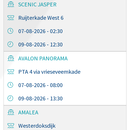
SCENIC JASPER
Ruijterkade West 6
07-08-2026 - 02:30
09-08-2026 - 12:30
AVALON PANORAMA
PTA 4 via vrieseveemkade
07-08-2026 - 08:00
09-08-2026 - 13:30
AMALEA
Westerdoksdijk