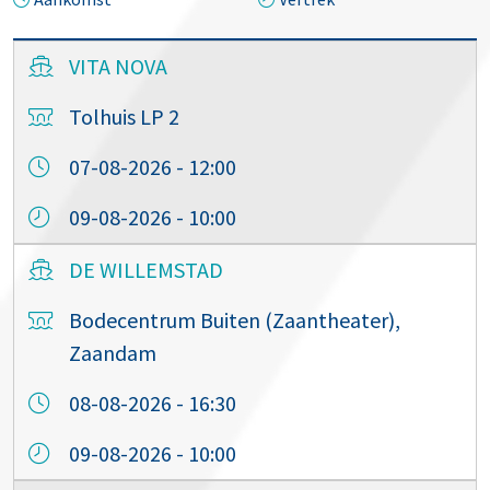
VITA NOVA
Tolhuis LP 2
07-08-2026 - 12:00
09-08-2026 - 10:00
DE WILLEMSTAD
Bodecentrum Buiten (Zaantheater),
Zaandam
08-08-2026 - 16:30
09-08-2026 - 10:00