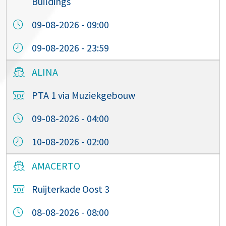
Buildings
09-08-2026 - 09:00
09-08-2026 - 23:59
ALINA
PTA 1 via Muziekgebouw
09-08-2026 - 04:00
10-08-2026 - 02:00
AMACERTO
Ruijterkade Oost 3
08-08-2026 - 08:00