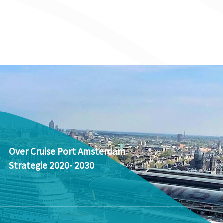
Over Cruise Port Amsterdam
Strategie 2020- 2030