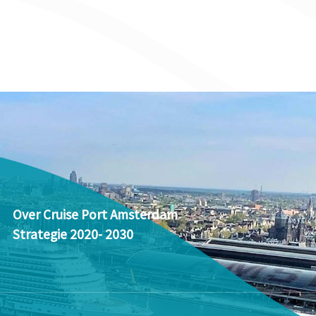
Over Cruise Port Amsterdam
Strategie 2020- 2030