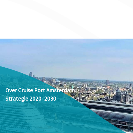
Over Cruise Port Amsterdam
Strategie 2020- 2030