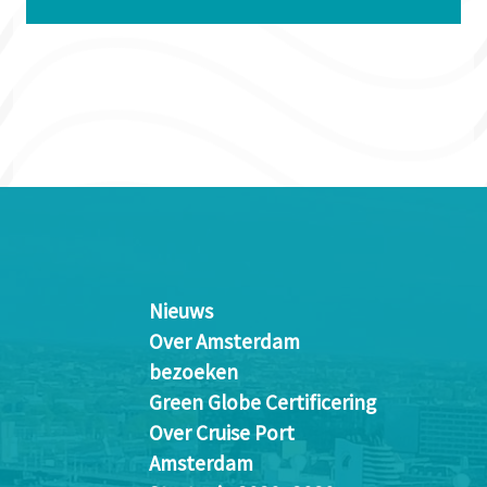
Nieuws
Over Amsterdam
bezoeken
Green Globe Certificering
Over Cruise Port
Amsterdam