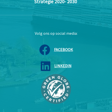
Strategie 2020- 2030
Volg ons op social media:
FACEBOOK
LINKEDIN