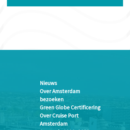
Nieuws
Over Amsterdam
bezoeken
Green Globe Certificering
Over Cruise Port
Amsterdam