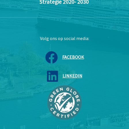
Strategie 2020- 2030
Volg ons op social media:
FACEBOOK
LINKEDIN