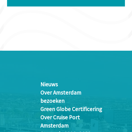
Nieuws
Over Amsterdam
bezoeken
Green Globe Certificering
Over Cruise Port
Amsterdam