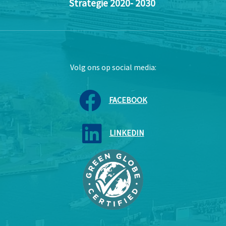
Strategie 2020- 2030
Volg ons op social media:
FACEBOOK
LINKEDIN