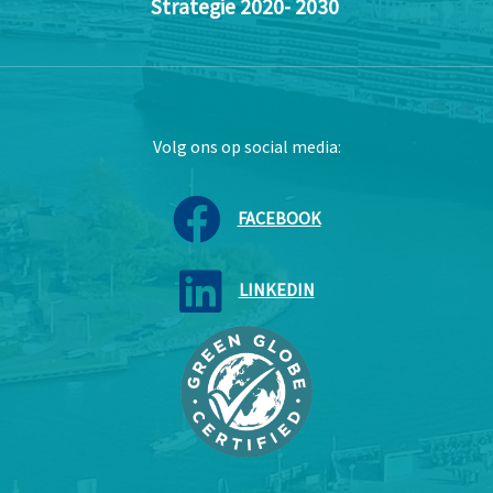
Strategie 2020- 2030
Volg ons op social media:
FACEBOOK
LINKEDIN