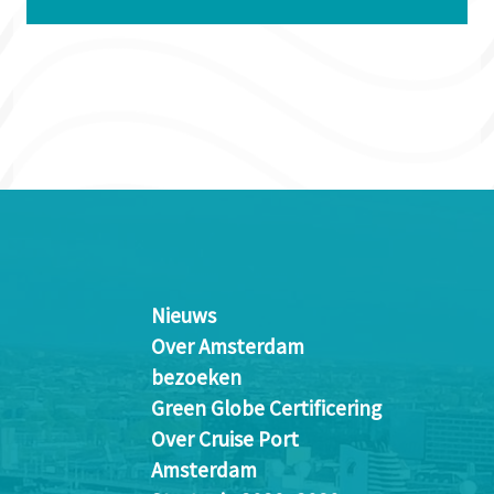
Nieuws
Over Amsterdam
bezoeken
Green Globe Certificering
Over Cruise Port
Amsterdam