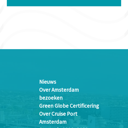
Nieuws
Over Amsterdam
bezoeken
Green Globe Certificering
Over Cruise Port
Amsterdam