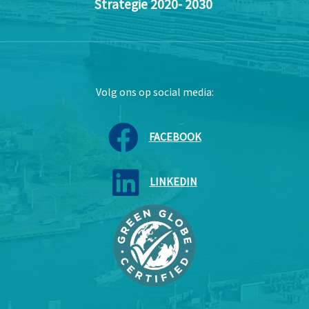
Strategie 2020- 2030
Volg ons op social media:
FACEBOOK
LINKEDIN