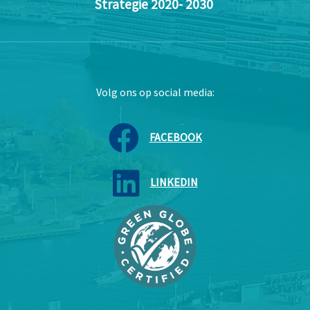
Strategie 2020- 2030
Volg ons op social media:
FACEBOOK
LINKEDIN