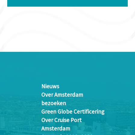
Nieuws
Over Amsterdam
bezoeken
Green Globe Certificering
Over Cruise Port
Amsterdam