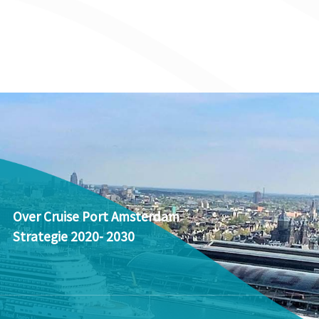
Over Cruise Port Amsterdam
Strategie 2020- 2030