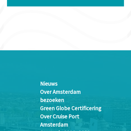
Nieuws
Over Amsterdam
bezoeken
Green Globe Certificering
Over Cruise Port
Amsterdam