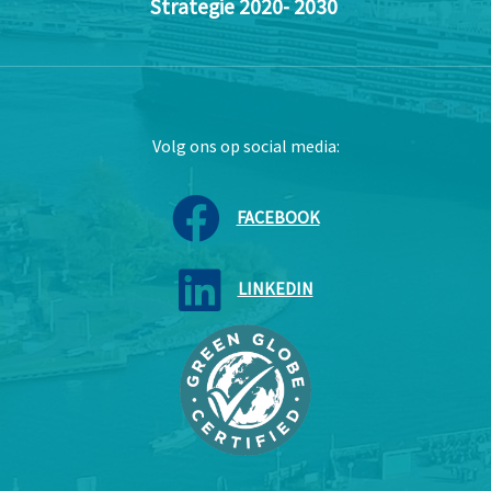
Strategie 2020- 2030
Volg ons op social media:
FACEBOOK
LINKEDIN