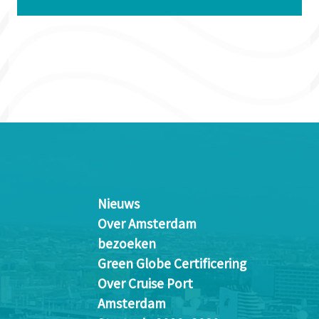
Nieuws
Over Amsterdam
bezoeken
Green Globe Certificering
Over Cruise Port
Amsterdam