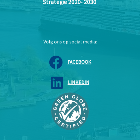
Strategie 2020- 2030
Volg ons op social media:
FACEBOOK
LINKEDIN