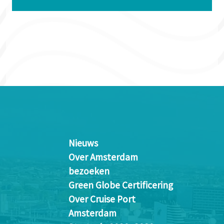
Nieuws
Over Amsterdam
bezoeken
Green Globe Certificering
Over Cruise Port
Amsterdam