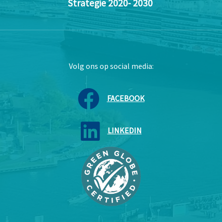
Strategie 2020- 2030
Volg ons op social media:
FACEBOOK
LINKEDIN