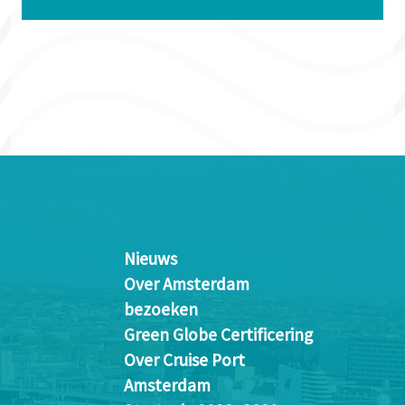
Nieuws
Over Amsterdam
bezoeken
Green Globe Certificering
Over Cruise Port
Amsterdam