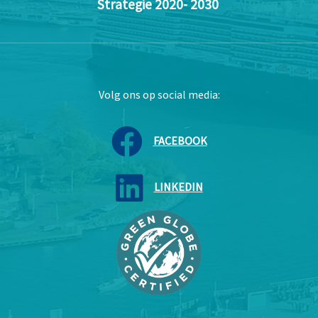
Strategie 2020- 2030
Volg ons op social media:
FACEBOOK
LINKEDIN