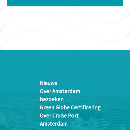
Nieuws
Over Amsterdam
bezoeken
Green Globe Certificering
Over Cruise Port
Amsterdam