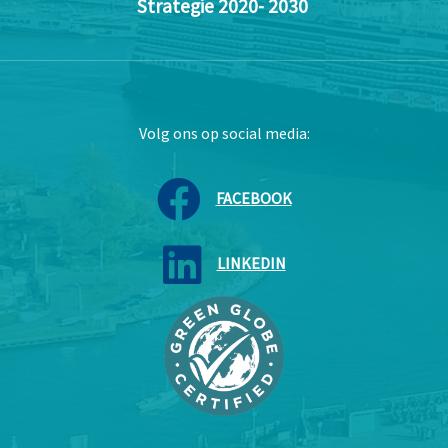
Strategie 2020- 2030
Volg ons op social media:
FACEBOOK
LINKEDIN