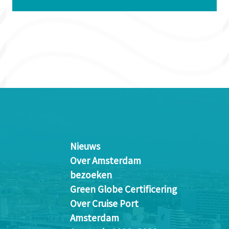
Nieuws
Over Amsterdam
bezoeken
Green Globe Certificering
Over Cruise Port
Amsterdam