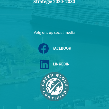
Strategie 2020- 2030
Volg ons op social media:
FACEBOOK
LINKEDIN