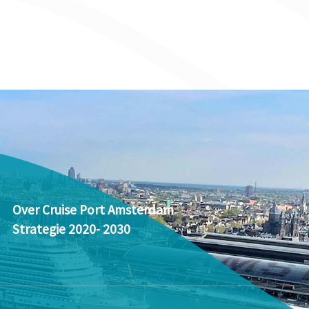
Over Cruise Port Amsterdam
Strategie 2020- 2030