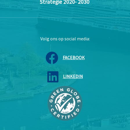
Strategie 2020- 2030
Volg ons op social media:
FACEBOOK
LINKEDIN