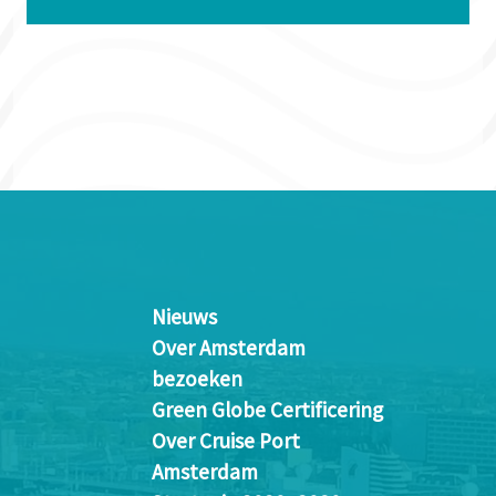
Nieuws
Over Amsterdam
bezoeken
Green Globe Certificering
Over Cruise Port
Amsterdam