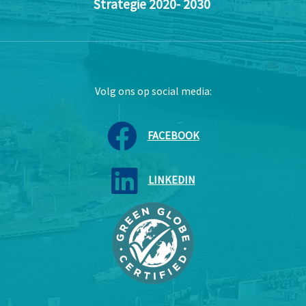
Strategie 2020- 2030
Volg ons op social media:
FACEBOOK
LINKEDIN