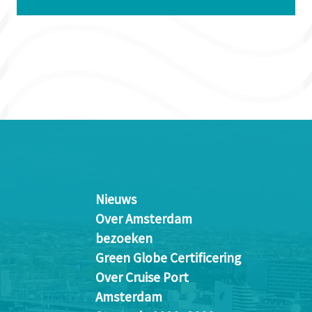
Nieuws
Over Amsterdam
bezoeken
Green Globe Certificering
Over Cruise Port
Amsterdam