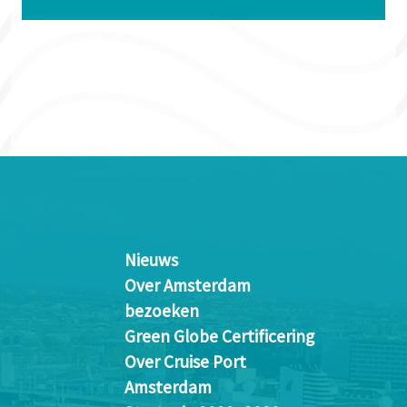
Nieuws
Over Amsterdam
bezoeken
Green Globe Certificering
Over Cruise Port
Amsterdam