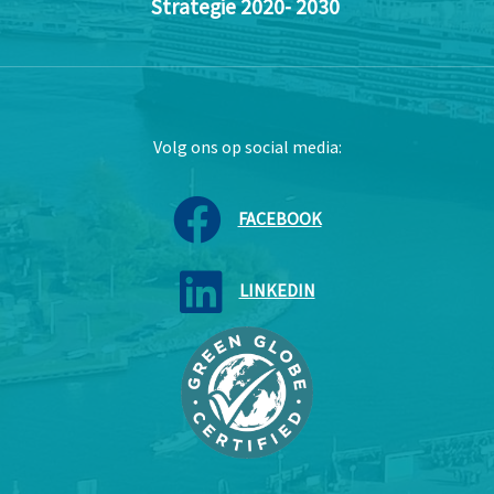
Strategie 2020- 2030
Volg ons op social media:
FACEBOOK
LINKEDIN