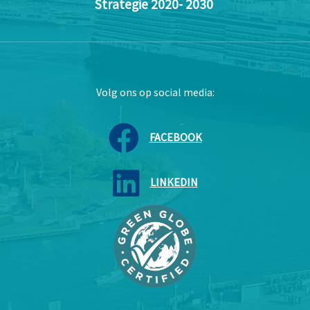
Strategie 2020- 2030
Volg ons op social media:
FACEBOOK
LINKEDIN