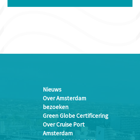
Nieuws
Over Amsterdam
bezoeken
Green Globe Certificering
Over Cruise Port
Amsterdam