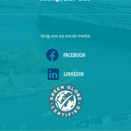
Volg ons op social media:
FACEBOOK
LINKEDIN