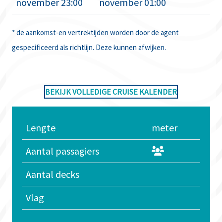
november 23:00
november 01:00
* de aankomst-en vertrektijden worden door de agent
gespecificeerd als richtlijn. Deze kunnen afwijken.
BEKIJK VOLLEDIGE CRUISE KALENDER
Lengte
meter
Aantal passagiers
Aantal decks
Vlag