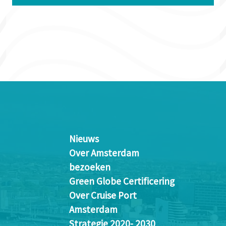
Nieuws
Over Amsterdam
bezoeken
Green Globe Certificering
Over Cruise Port
Amsterdam
Strategie 2020- 2030