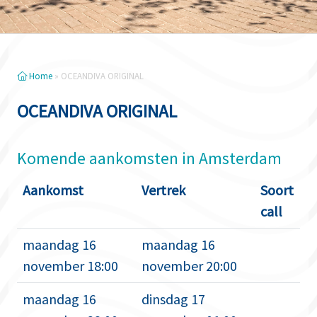
Home
»
OCEANDIVA ORIGINAL
OCEANDIVA ORIGINAL
Komende aankomsten in Amsterdam
Aankomst
Vertrek
Soort
call
maandag 16
maandag 16
november 18:00
november 20:00
maandag 16
dinsdag 17