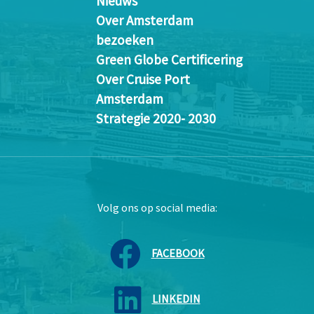
Nieuws
Over Amsterdam
bezoeken
Green Globe Certificering
Over Cruise Port
Amsterdam
Strategie 2020- 2030
Volg ons op social media:
FACEBOOK
LINKEDIN