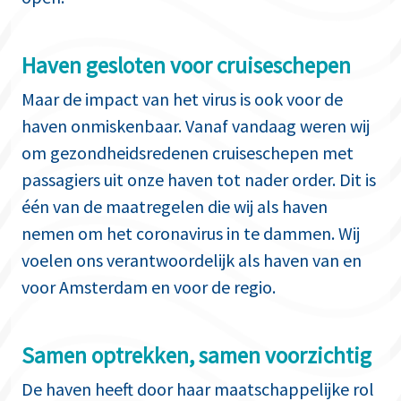
Haven gesloten voor cruiseschepen
Maar de impact van het virus is ook voor de
haven onmiskenbaar. Vanaf vandaag weren wij
om gezondheidsredenen cruiseschepen met
passagiers uit onze haven tot nader order. Dit is
één van de maatregelen die wij als haven
nemen om het coronavirus in te dammen. Wij
voelen ons verantwoordelijk als haven van en
voor Amsterdam en voor de regio.
Samen optrekken, samen voorzichtig
De haven heeft door haar maatschappelijke rol