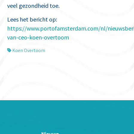
veel gezondheid toe.
Lees het bericht op:
https://www.portofamsterdam.com/nl/nieuwsberi
van-ceo-koen-overtoom
Koen Overtoom