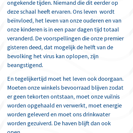
ongekende tijden. Niemand die dit eerder op
deze schaal heeft ervaren. Ons leven wordt
beïnvloed, het leven van onze ouderen en van
onze kinderen is in een paar dagen tijd totaal
veranderd. De voorspellingen die onze premier
gisteren deed, dat mogelijk de helft van de
bevolking het virus kan oplopen, zijn
beangstigend.
En tegelijkertijd moet het leven ook doorgaan.
Moeten onze winkels bevoorraad blijven zodat
er geen tekorten ontstaan, moet onze vuilnis
worden opgehaald en verwerkt, moet energie
worden geleverd en moet ons drinkwater
worden gezuiverd. De haven blijft dan ook
open.