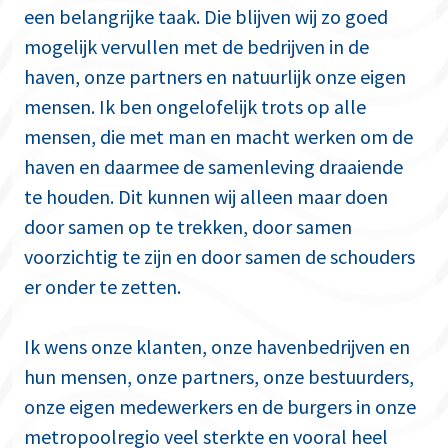
een belangrijke taak. Die blijven wij zo goed
mogelijk vervullen met de bedrijven in de
haven, onze partners en natuurlijk onze eigen
mensen. Ik ben ongelofelijk trots op alle
mensen, die met man en macht werken om de
haven en daarmee de samenleving draaiende
te houden. Dit kunnen wij alleen maar doen
door samen op te trekken, door samen
voorzichtig te zijn en door samen de schouders
er onder te zetten.
Ik wens onze klanten, onze havenbedrijven en
hun mensen, onze partners, onze bestuurders,
onze eigen medewerkers en de burgers in onze
metropoolregio veel sterkte en vooral heel